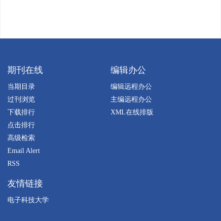
期刊在线
编辑办公
当期目录
编辑远程办公
过刊浏览
主编远程办公
下载排行
XML在线排版
点击排行
高级检索
Email Alert
RSS
友情链接
电子科技大学