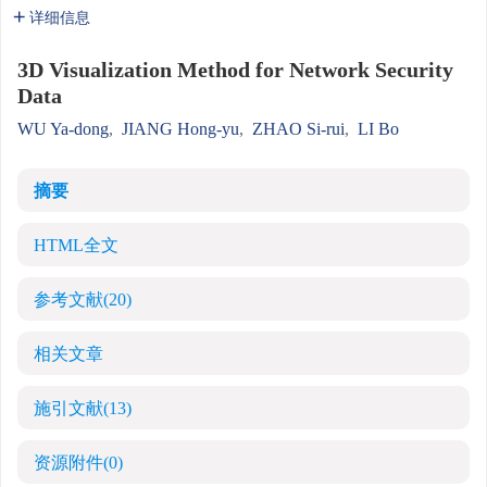
详细信息
3D Visualization Method for Network Security
Data
WU Ya-dong
,
JIANG Hong-yu
,
ZHAO Si-rui
,
LI Bo
摘要
HTML全文
参考文献
(20)
相关文章
施引文献
(13)
资源附件
(0)