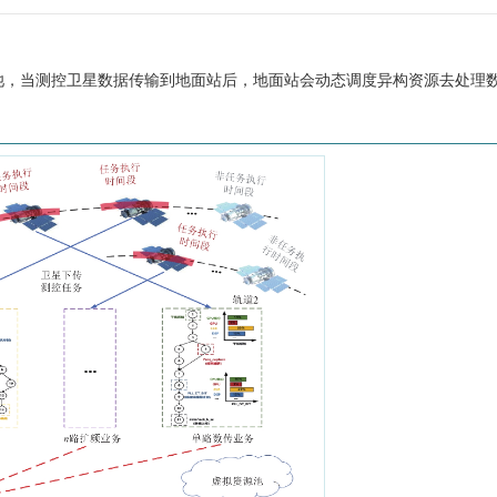
池，当测控卫星数据传输到地面站后，地面站会动态调度异构资源去处理