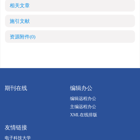
相关文章
施引文献
资源附件
(0)
期刊在线
编辑办公
编辑远程办公
主编远程办公
XML在线排版
友情链接
电子科技大学