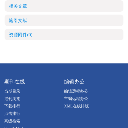
相关文章
施引文献
资源附件
(0)
期刊在线
编辑办公
当期目录
编辑远程办公
过刊浏览
主编远程办公
下载排行
XML在线排版
点击排行
高级检索