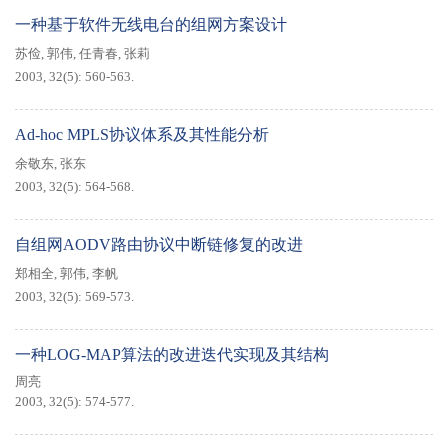
一种基于软件无线电台的组网方案设计
苏俭
,
郭伟
,
任青春
,
张莉
2003, 32(5): 560-563.
Ad-hoc MPLS协议体系及其性能分析
余敬东
,
张东
2003, 32(5): 564-568.
自组网AODV路由协议中断链修复的改进
郑相全
,
郭伟
,
李帆
2003, 32(5): 569-573.
一种LOG-MAP算法的改进迭代实现及其结构
周亮
2003, 32(5): 574-577.