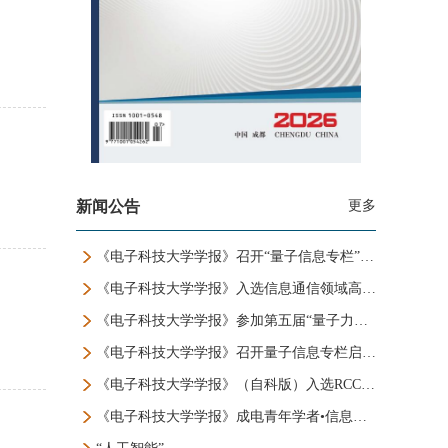
新闻公告
更多
《电子科技大学学报》召开“量子信息专栏”研讨会
《电子科技大学学报》入选信息通信领域高质量科技期刊分级目录T1级
《电子科技大学学报》参加第五届“量子力学二次革命”论坛
《电子科技大学学报》召开量子信息专栏启动会
《电子科技大学学报》（自科版）入选RCCSE中国权威学术期刊（A+）
《电子科技大学学报》成电青年学者•信息与通信工程专栏启动会顺利召开