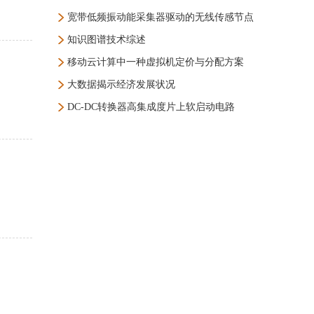
宽带低频振动能采集器驱动的无线传感节点
知识图谱技术综述
移动云计算中一种虚拟机定价与分配方案
大数据揭示经济发展状况
DC-DC转换器高集成度片上软启动电路