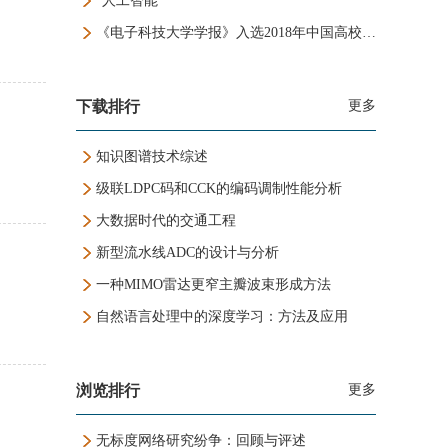
“人工智能”
《电子科技大学学报》入选2018年中国高校百佳科技期刊
下载排行
更多
知识图谱技术综述
级联LDPC码和CCK的编码调制性能分析
大数据时代的交通工程
新型流水线ADC的设计与分析
一种MIMO雷达更窄主瓣波束形成方法
自然语言处理中的深度学习：方法及应用
浏览排行
更多
无标度网络研究纷争：回顾与评述