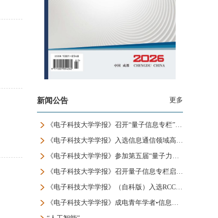
新闻公告
更多
《电子科技大学学报》召开“量子信息专栏”研讨会
《电子科技大学学报》入选信息通信领域高质量科技期刊分级目录T1级
《电子科技大学学报》参加第五届“量子力学二次革命”论坛
《电子科技大学学报》召开量子信息专栏启动会
《电子科技大学学报》（自科版）入选RCCSE中国权威学术期刊（A+）
《电子科技大学学报》成电青年学者•信息与通信工程专栏启动会顺利召开