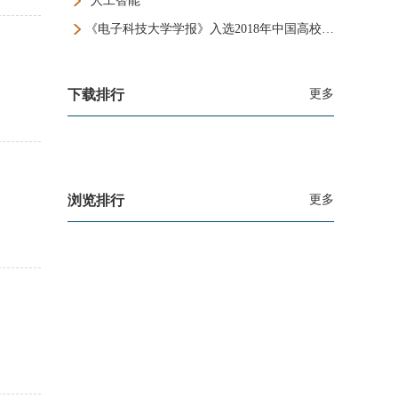
“人工智能”
《电子科技大学学报》入选2018年中国高校百佳科技期刊
下载排行
更多
浏览排行
更多